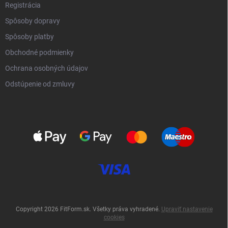
Registrácia
Spôsoby dopravy
Spôsoby platby
Obchodné podmienky
Ochrana osobných údajov
Odstúpenie od zmluvy
Copyright 2026
FitForm.sk
. Všetky práva vyhradené.
Upraviť nastavenie
cookies