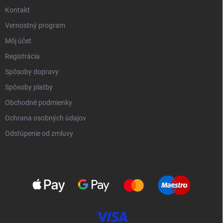
Kontakt
Vernostný program
Môj účet
Registrácia
Spôsoby dopravy
Spôsoby platby
Obchodné podmienky
Ochrana osobných údajov
Odstúpenie od zmluvy