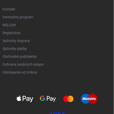
Kontakt
Vernostný program
Môj účet
Registrácia
Spôsoby dopravy
Spôsoby platby
Obchodné podmienky
Ochrana osobných údajov
Odstúpenie od zmluvy