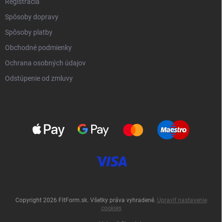
Registrácia
Spôsoby dopravy
Spôsoby platby
Obchodné podmienky
Ochrana osobných údajov
Odstúpenie od zmluvy
Copyright 2026
FitForm.sk
. Všetky práva vyhradené.
Upraviť nastavenie
cookies