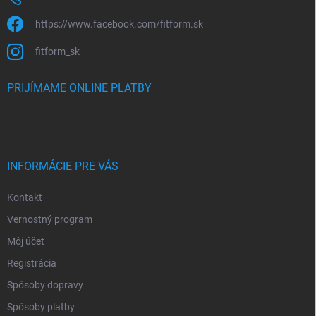
https://www.facebook.com/fitform.sk
fitform_sk
PRIJÍMAME ONLINE PLATBY
INFORMÁCIE PRE VÁS
Kontakt
Vernostný program
Môj účet
Registrácia
Spôsoby dopravy
Spôsoby platby