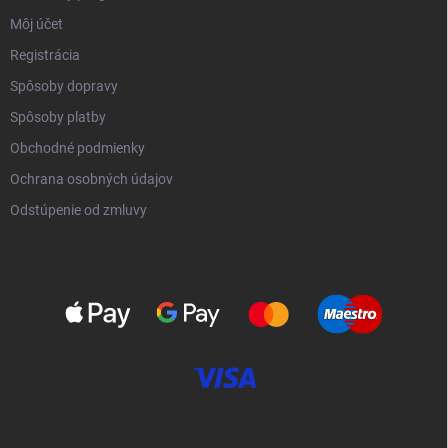
Môj účet
Registrácia
Spôsoby dopravy
Spôsoby platby
Obchodné podmienky
Ochrana osobných údajov
Odstúpenie od zmluvy