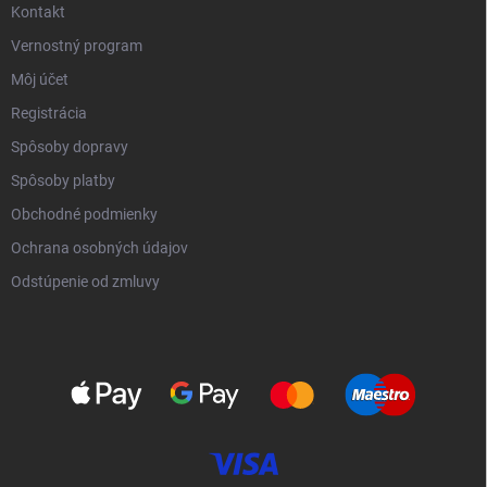
Kontakt
Vernostný program
Môj účet
Registrácia
Spôsoby dopravy
Spôsoby platby
Obchodné podmienky
Ochrana osobných údajov
Odstúpenie od zmluvy