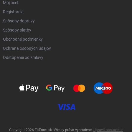
Môj účet
Registrácia
Spôsoby dopravy
Spôsoby platby
Obchodné podmienky
Ochrana osobných údajov
Odstúpenie od zmluvy
Copyright 2026
FitForm.sk
. Všetky práva vyhradené.
Upraviť nastavenie