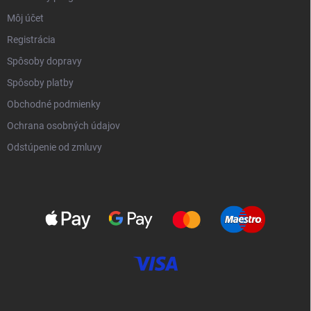
Môj účet
Registrácia
Spôsoby dopravy
Spôsoby platby
Obchodné podmienky
Ochrana osobných údajov
Odstúpenie od zmluvy