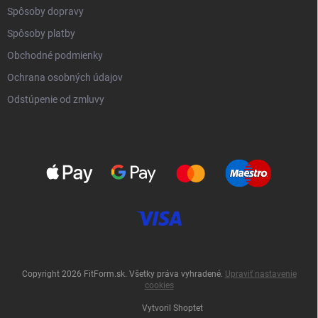
Spôsoby dopravy
Spôsoby platby
Obchodné podmienky
Ochrana osobných údajov
Odstúpenie od zmluvy
Copyright 2026
FitForm.sk
. Všetky práva vyhradené.
Upraviť nastavenie
cookies
Vytvoril Shoptet