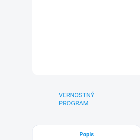
VERNOSTNÝ
PROGRAM
Popis