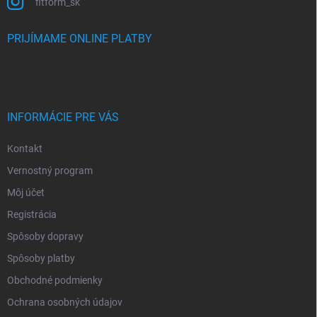
fitform_sk
PRIJÍMAME ONLINE PLATBY
INFORMÁCIE PRE VÁS
Kontakt
Vernostný program
Môj účet
Registrácia
Spôsoby dopravy
Spôsoby platby
Obchodné podmienky
Ochrana osobných údajov