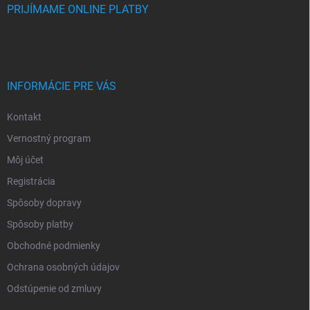
PRIJÍMAME ONLINE PLATBY
INFORMÁCIE PRE VÁS
Kontakt
Vernostný program
Môj účet
Registrácia
Spôsoby dopravy
Spôsoby platby
Obchodné podmienky
Ochrana osobných údajov
Odstúpenie od zmluvy