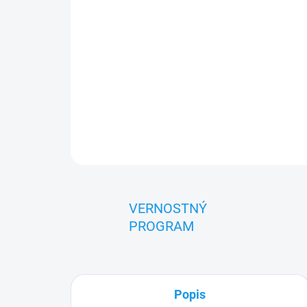
VERNOSTNÝ
PROGRAM
Popis