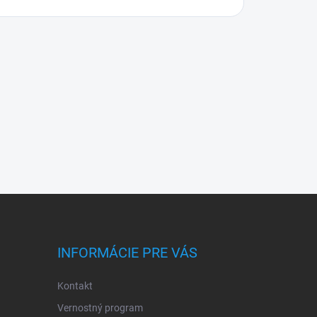
INFORMÁCIE PRE VÁS
Kontakt
Vernostný program