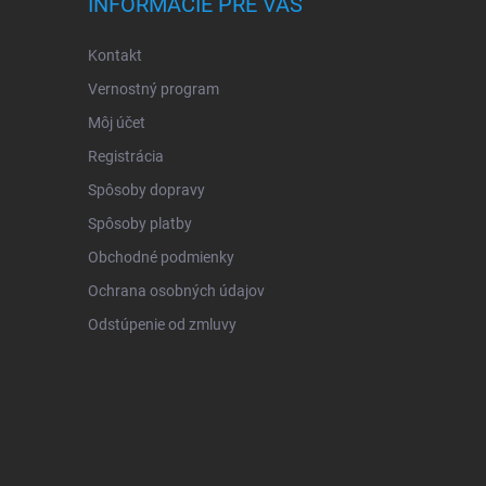
INFORMÁCIE PRE VÁS
Kontakt
Vernostný program
Môj účet
Registrácia
Spôsoby dopravy
Spôsoby platby
Obchodné podmienky
Ochrana osobných údajov
Odstúpenie od zmluvy