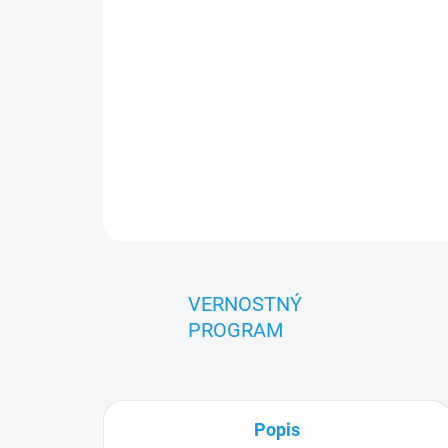
VERNOSTNÝ
PROGRAM
Popis