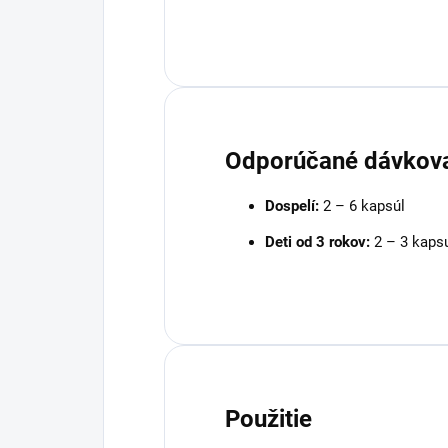
Odporúčané dávkov
Dospelí:
2 – 6 kapsúl
Deti od 3 rokov:
2 – 3 kaps
Použitie