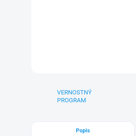
VERNOSTNÝ
PROGRAM
Popis