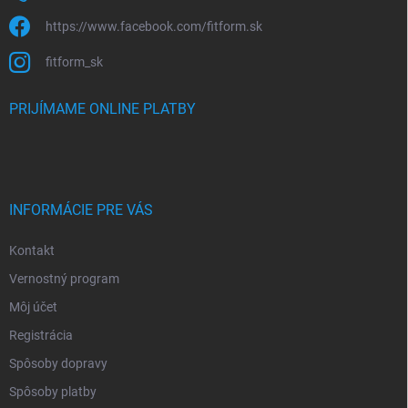
https://www.facebook.com/fitform.sk
fitform_sk
PRIJÍMAME ONLINE PLATBY
INFORMÁCIE PRE VÁS
Kontakt
Vernostný program
Môj účet
Registrácia
Spôsoby dopravy
Spôsoby platby