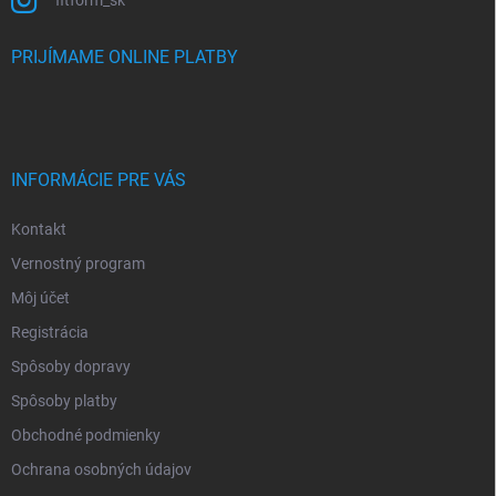
fitform_sk
PRIJÍMAME ONLINE PLATBY
INFORMÁCIE PRE VÁS
Kontakt
Vernostný program
Môj účet
Registrácia
Spôsoby dopravy
Spôsoby platby
Obchodné podmienky
Ochrana osobných údajov