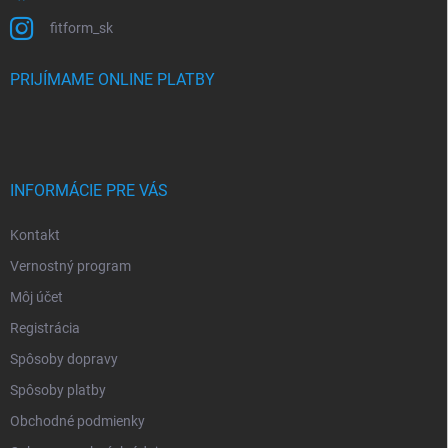
fitform_sk
PRIJÍMAME ONLINE PLATBY
INFORMÁCIE PRE VÁS
Kontakt
Vernostný program
Môj účet
Registrácia
Spôsoby dopravy
Spôsoby platby
Obchodné podmienky