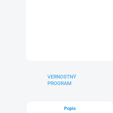
VERNOSTNÝ
PROGRAM
Popis