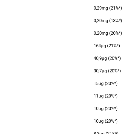
0,29mg (21%*)
0,20mg (18%*)
0,20mg (20%*)
164μg (21%*)
40,9μg (20%*)
30,7μg (20%*)
15μg (20%*)
11μg (20%*)
10μg (20%*)
10μg (20%*)
8,2μg (21%*)