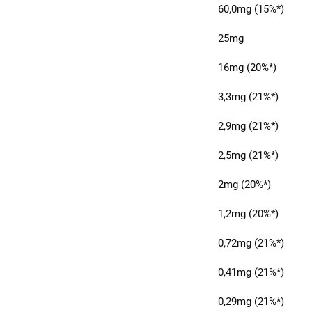
60,0mg (15%*)
25mg
16mg (20%*)
3,3mg (21%*)
2,9mg (21%*)
2,5mg (21%*)
2mg (20%*)
1,2mg (20%*)
0,72mg (21%*)
0,41mg (21%*)
0,29mg (21%*)