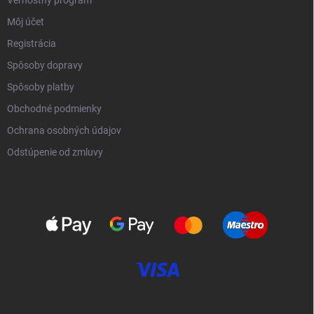
Vernostný program
Môj účet
Registrácia
Spôsoby dopravy
Spôsoby platby
Obchodné podmienky
Ochrana osobných údajov
Odstúpenie od zmluvy