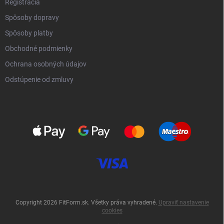
Registrácia
Spôsoby dopravy
Spôsoby platby
Obchodné podmienky
Ochrana osobných údajov
Odstúpenie od zmluvy
Copyright 2026
FitForm.sk
. Všetky práva vyhradené.
Upraviť nastavenie
cookies