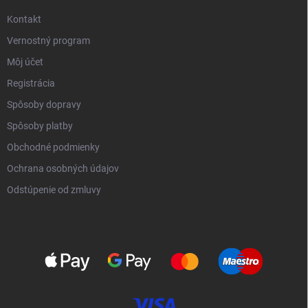
Kontakt
Vernostný program
Môj účet
Registrácia
Spôsoby dopravy
Spôsoby platby
Obchodné podmienky
Ochrana osobných údajov
Odstúpenie od zmluvy