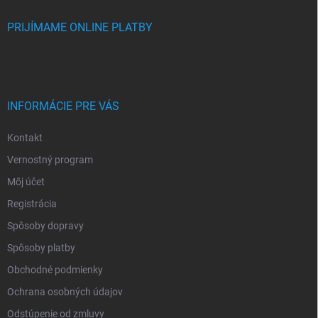
PRIJÍMAME ONLINE PLATBY
INFORMÁCIE PRE VÁS
Kontakt
Vernostný program
Môj účet
Registrácia
Spôsoby dopravy
Spôsoby platby
Obchodné podmienky
Ochrana osobných údajov
Odstúpenie od zmluvy