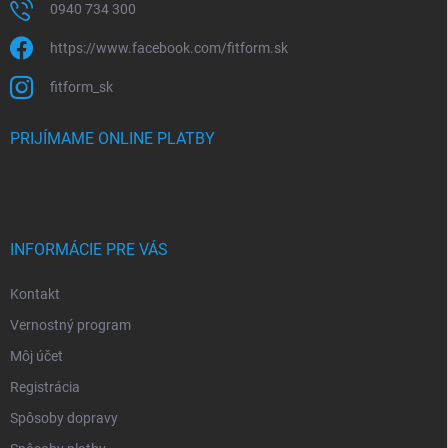
0940 734 300
https://www.facebook.com/fitform.sk
fitform_sk
PRIJÍMAME ONLINE PLATBY
INFORMÁCIE PRE VÁS
Kontakt
Vernostný program
Môj účet
Registrácia
Spôsoby dopravy