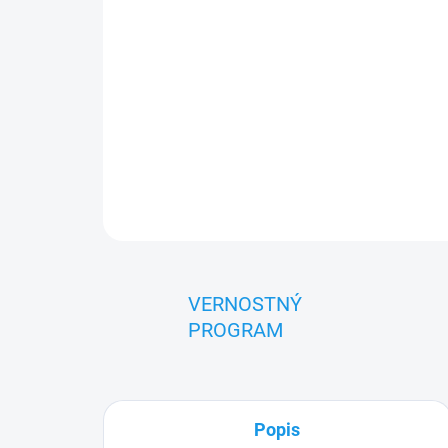
VERNOSTNÝ
PROGRAM
Popis