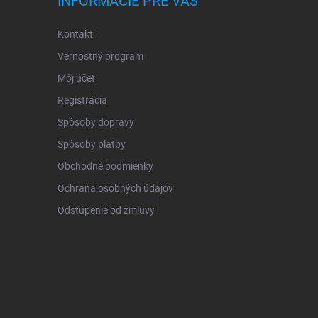
INFORMÁCIE PRE VÁS
Kontakt
Vernostný program
Môj účet
Registrácia
Spôsoby dopravy
Spôsoby platby
Obchodné podmienky
Ochrana osobných údajov
Odstúpenie od zmluvy