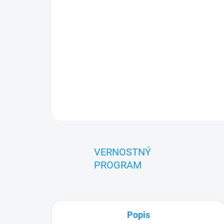
VERNOSTNÝ
PROGRAM
Popis