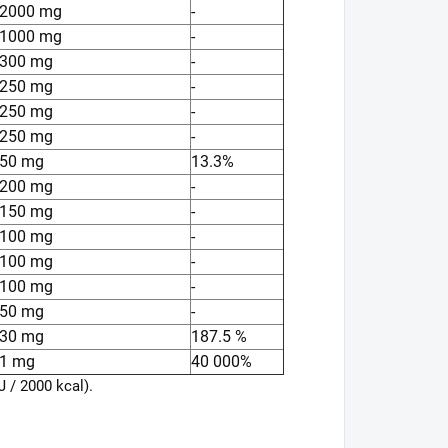
2000 mg
-
1000 mg
-
300 mg
-
250 mg
-
250 mg
-
250 mg
-
50 mg
13.3%
200 mg
-
150 mg
-
100 mg
-
100 mg
-
100 mg
-
50 mg
-
30 mg
187.5 %
1 mg
40 000%
 / 2000 kcal).