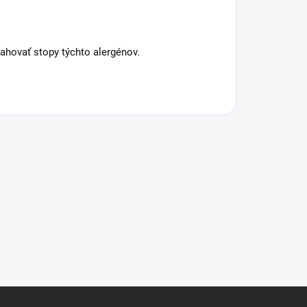
hovať stopy týchto alergénov.