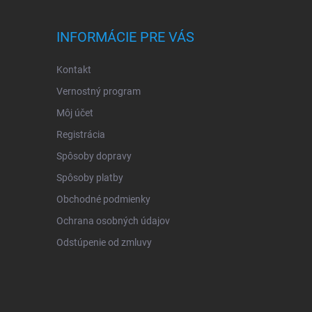
INFORMÁCIE PRE VÁS
Kontakt
Vernostný program
Môj účet
Registrácia
Spôsoby dopravy
Spôsoby platby
Obchodné podmienky
Ochrana osobných údajov
Odstúpenie od zmluvy