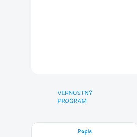
VERNOSTNÝ
PROGRAM
Popis