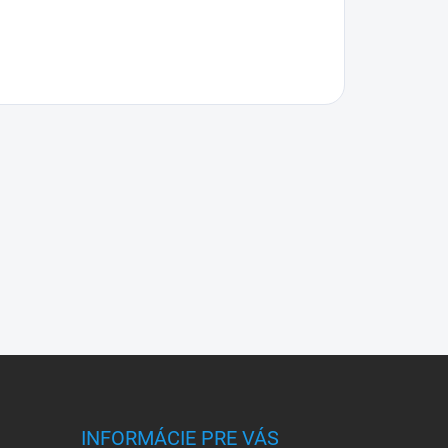
INFORMÁCIE PRE VÁS