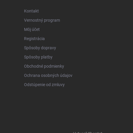
Kontakt
Vernostný program
Môj účet
Registrácia
Spôsoby dopravy
Spôsoby platby
Obchodné podmienky
Ochrana osobných údajov
Odstúpenie od zmluvy