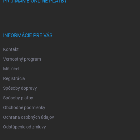
PRIJÍMAME ONLINE PLATBY
INFORMÁCIE PRE VÁS
Kontakt
Vernostný program
Môj účet
Registrácia
Spôsoby dopravy
Spôsoby platby
Obchodné podmienky
Ochrana osobných údajov
Odstúpenie od zmluvy