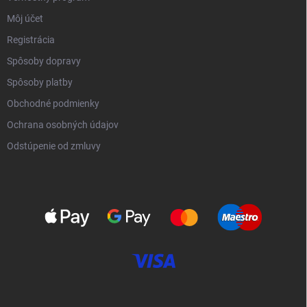
Môj účet
Registrácia
Spôsoby dopravy
Spôsoby platby
Obchodné podmienky
Ochrana osobných údajov
Odstúpenie od zmluvy