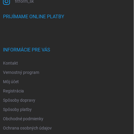
fitform_sk
PRIJÍMAME ONLINE PLATBY
INFORMÁCIE PRE VÁS
Kontakt
Vernostný program
Môj účet
Registrácia
Spôsoby dopravy
Spôsoby platby
Obchodné podmienky
Ochrana osobných údajov