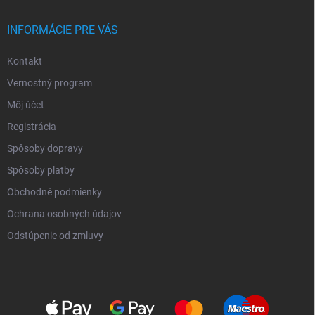
INFORMÁCIE PRE VÁS
Kontakt
Vernostný program
Môj účet
Registrácia
Spôsoby dopravy
Spôsoby platby
Obchodné podmienky
Ochrana osobných údajov
Odstúpenie od zmluvy