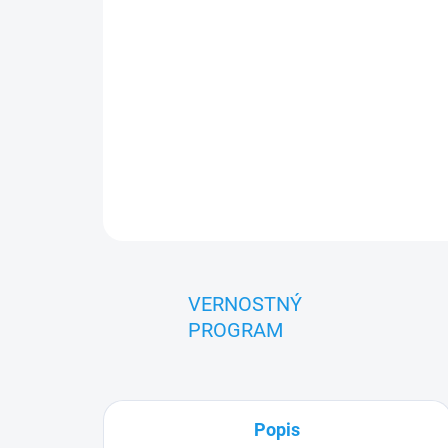
VERNOSTNÝ
PROGRAM
Popis