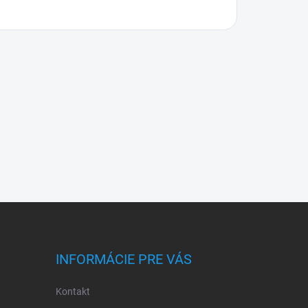
INFORMÁCIE PRE VÁS
Kontakt