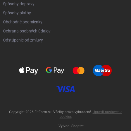
Spôsoby dopravy
Spôsoby platby
Obchodné podmienky
Ochrana osobných údajov
Odstúpenie od zmluvy
Copyright 2026
FitForm.sk
. Všetky práva vyhradené.
Upraviť nastavenie
cookies
Vytvoril Shoptet