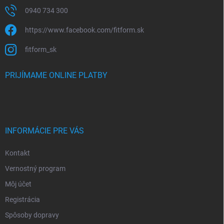
0940 734 300
https://www.facebook.com/fitform.sk
fitform_sk
PRIJÍMAME ONLINE PLATBY
INFORMÁCIE PRE VÁS
Kontakt
Vernostný program
Môj účet
Registrácia
Spôsoby dopravy