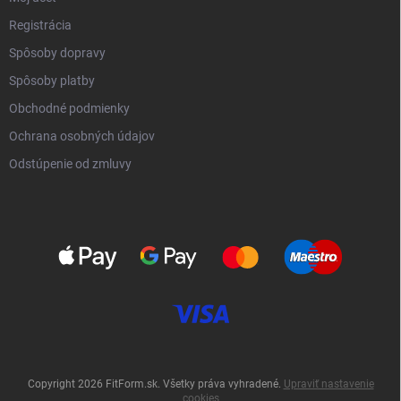
Registrácia
Spôsoby dopravy
Spôsoby platby
Obchodné podmienky
Ochrana osobných údajov
Odstúpenie od zmluvy
Copyright 2026
FitForm.sk
. Všetky práva vyhradené.
Upraviť nastavenie
cookies