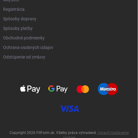
Registrácia
Spôsoby dopravy
Spôsoby platby
Obchodné podmienky
Ochrana osobných údajov
Odstúpenie od zmluvy
Copyright 2026
FitForm.sk
. Všetky práva vyhradené.
Upraviť nastavenie
cookies