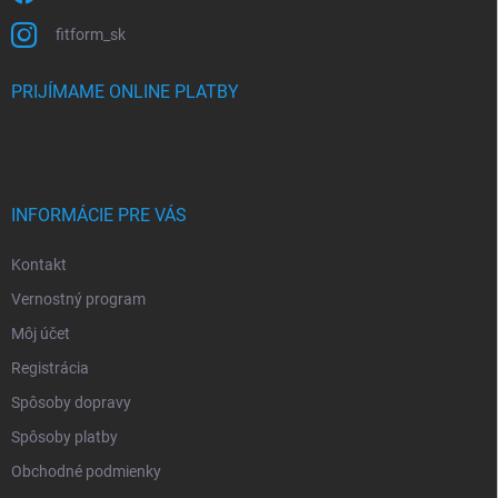
fitform_sk
PRIJÍMAME ONLINE PLATBY
INFORMÁCIE PRE VÁS
Kontakt
Vernostný program
Môj účet
Registrácia
Spôsoby dopravy
Spôsoby platby
Obchodné podmienky