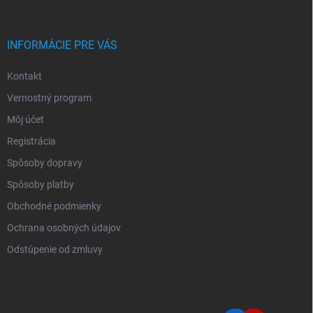
INFORMÁCIE PRE VÁS
Kontakt
Vernostný program
Môj účet
Registrácia
Spôsoby dopravy
Spôsoby platby
Obchodné podmienky
Ochrana osobných údajov
Odstúpenie od zmluvy