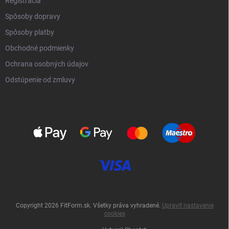
Registrácia
Spôsoby dopravy
Spôsoby platby
Obchodné podmienky
Ochrana osobných údajov
Odstúpenie od zmluvy
Copyright 2026
FitForm.sk
. Všetky práva vyhradené.
Upraviť nastavenie
cookies