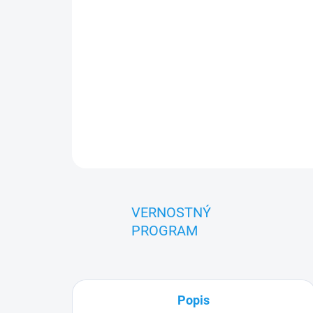
VERNOSTNÝ
PROGRAM
Popis