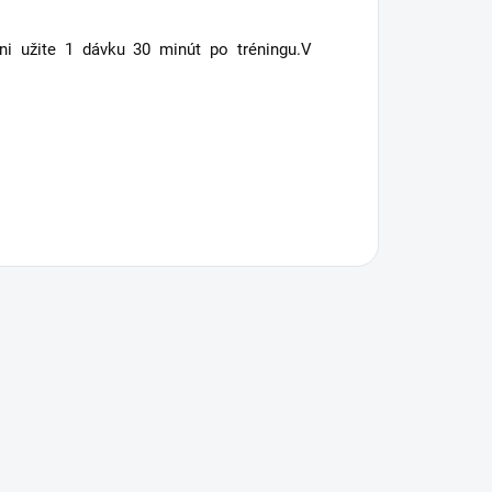
ni užite 1 dávku 30 minút po tréningu.V