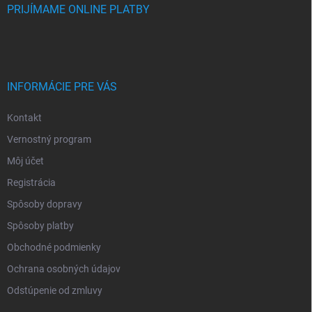
PRIJÍMAME ONLINE PLATBY
INFORMÁCIE PRE VÁS
Kontakt
Vernostný program
Môj účet
Registrácia
Spôsoby dopravy
Spôsoby platby
Obchodné podmienky
Ochrana osobných údajov
Odstúpenie od zmluvy