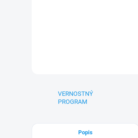
VERNOSTNÝ
PROGRAM
Popis