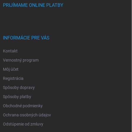
PRIJÍMAME ONLINE PLATBY
INFORMÁCIE PRE VÁS
Kontakt
Vernostný program
Môj účet
Registrácia
Spôsoby dopravy
Spôsoby platby
Obchodné podmienky
Ochrana osobných údajov
Odstúpenie od zmluvy