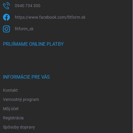
0940 734 300
https://www.facebook.com/fitform.sk
fitform_sk
PRIJÍMAME ONLINE PLATBY
INFORMÁCIE PRE VÁS
Kontakt
Vernostný program
Môj účet
Registrácia
Spôsoby dopravy