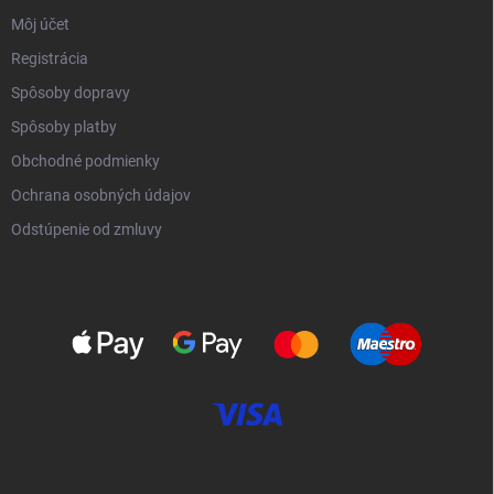
Môj účet
Registrácia
Spôsoby dopravy
Spôsoby platby
Obchodné podmienky
Ochrana osobných údajov
Odstúpenie od zmluvy