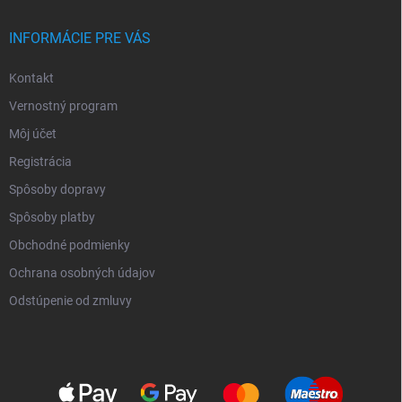
INFORMÁCIE PRE VÁS
Kontakt
Vernostný program
Môj účet
Registrácia
Spôsoby dopravy
Spôsoby platby
Obchodné podmienky
Ochrana osobných údajov
Odstúpenie od zmluvy