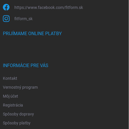
https://www.facebook.com/fitform.sk
fitform_sk
PRIJÍMAME ONLINE PLATBY
INFORMÁCIE PRE VÁS
Kontakt
Vernostný program
Môj účet
Registrácia
Spôsoby dopravy
Spôsoby platby