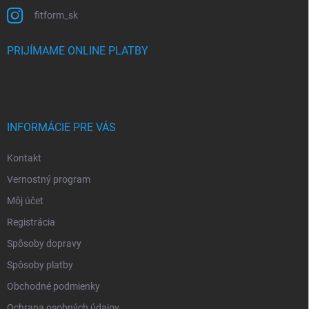
fitform_sk
PRIJÍMAME ONLINE PLATBY
INFORMÁCIE PRE VÁS
Kontakt
Vernostný program
Môj účet
Registrácia
Spôsoby dopravy
Spôsoby platby
Obchodné podmienky
Ochrana osobných údajov