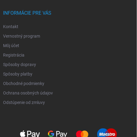
INFORMÁCIE PRE VÁS
Kontakt
Vernostný program
Môj účet
Registrácia
Spôsoby dopravy
Spôsoby platby
Obchodné podmienky
Ochrana osobných údajov
Odstúpenie od zmluvy